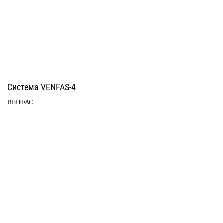
Система VENFAS-4
ВЕНФАС