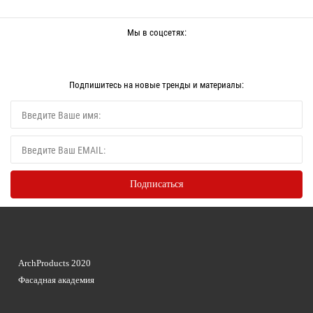
Мы в соцсетях:
Подпишитесь на новые тренды и материалы:
ArchProducts 2020
Фасадная академия