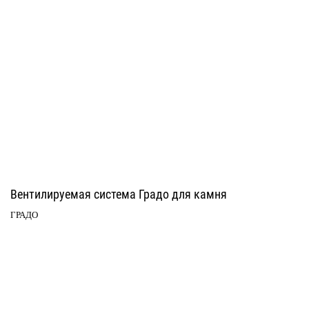
Вентилируемая система Градо для камня
ГРАДО