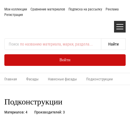
Мои коллекции
Сравнение материалов
Подписка на рассылку
Реклама
Регистрация
Поиск
по названию материала, марки, раздела...
Войти
Главная
Фасады
Навесные фасады
Подконструкции
Подконструкции
Материалов: 4
Производителей: 3