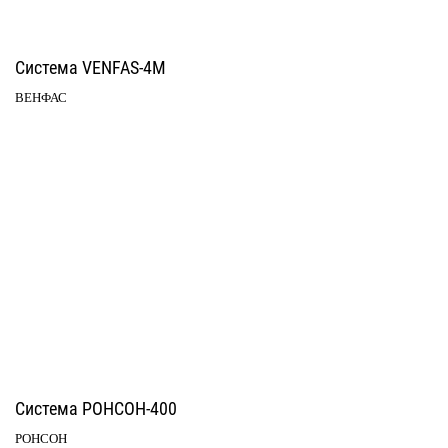
Система VENFAS-4М
ВЕНФАС
Система РОНСОН-400
РОНСОН