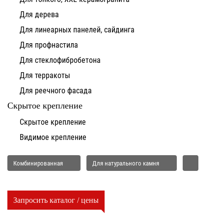
Для дерева
Для линеарных панелей, сайдинга
Для профнастила
Для стеклофибробетона
Для терракоты
Для реечного фасада
Скрытое крепление
Скрытое крепление
Видимое крепление
Комбинированная
Для натурального камня
Запросить каталог / цены