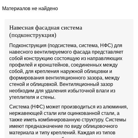
Материалов не найдено
Навесная фасадная система
(подконструкция)
Подконструкция (подсистема, система, НФС) для
навесного вентилируемого фасада представляет
собой конструкцию состоящую из направляющих
профилей и кронштейнов, соединенных между
собой, для крепления наружной облицовки и
формирования вентиляционного зазора, между
стеной и облицовкой. Вентиляционный зазор
необходим для удаления избыточной влаги из
утеплителя и стены.
Система (НФС) может производиться из алюминия,
нержавеющей стали или оцинкованной стали, а
также иметь комбинированную структуру. Системы
имеют предназначение по виду облицовочного
материала и типу креплений. Каждая из типов