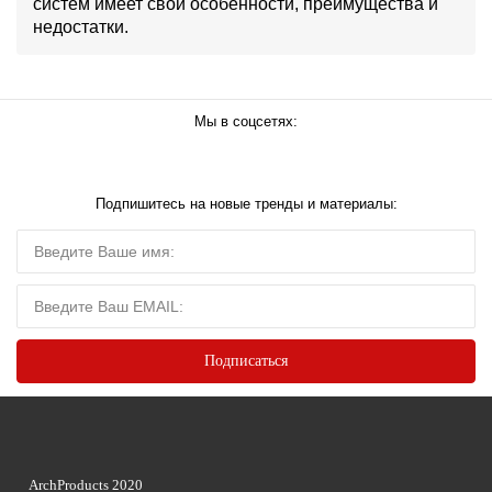
систем имеет свои особенности, преимущества и
недостатки.
Мы в соцсетях:
Подпишитесь на новые тренды и материалы:
ArchProducts 2020