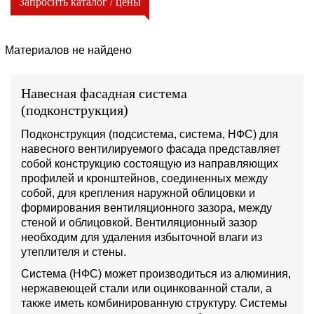
Запросить каталог / цены
Материалов не найдено
Навесная фасадная система
(подконструкция)
Подконструкция (подсистема, система, НФС) для
навесного вентилируемого фасада представляет
собой конструкцию состоящую из направляющих
профилей и кронштейнов, соединенных между
собой, для крепления наружной облицовки и
формирования вентиляционного зазора, между
стеной и облицовкой. Вентиляционный зазор
необходим для удаления избыточной влаги из
утеплителя и стены.
Система (НФС) может производиться из алюминия,
нержавеющей стали или оцинкованной стали, а
также иметь комбинированную структуру. Системы