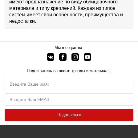
имеют предназначение по виду облицовочного
материала и типу креплений. Каждая из типов
систем имеет свои особенности, преимущества и
недостатки.
Мы в соцсетях:
Подпишитесь на новые тренды и материалы: