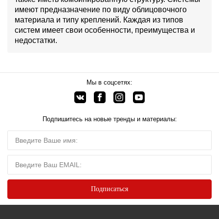
имеют предназначение по виду облицовочного
материала и типу креплений. Каждая из типов
систем имеет свои особенности, преимущества и
недостатки.
Мы в соцсетях:
Подпишитесь на новые тренды и материалы: