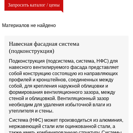
Запросить каталог / цены
Материалов не найдено
Навесная фасадная система
(подконструкция)
Подконструкция (подсистема, система, НФС) для
навесного вентилируемого фасада представляет
собой конструкцию состоящую из направляющих
профилей и кронштейнов, соединенных между
собой, для крепления наружной облицовки и
формирования вентиляционного зазора, между
стеной и облицовкой. Вентиляционный зазор
необходим для удаления избыточной влаги из
утеплителя и стены.
Система (НФС) может производиться из алюминия,
нержавеющей стали или оцинкованной стали, а
также иметь комбинированную структуру. Системы