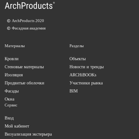
ArchProducts 2020
Фасадная академия
Материалы
Разделы
Кровли
Объекты
Стеновые материалы
Новости и тренды
Изоляция
ARCHiBOOKs
Продвитые оболочки
Участники рынка
Фасады
BIM
Окна
Сервис
Вход
Мой кабинет
Визуализация экстерьера