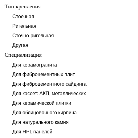
Тип крепления
Стоечная
Ригельная
Сточно-ригельная
Другая
Специализация
Для керамогранита
Для фиброцементных плит
Для фиброцементного сайдинга
Для кассет: АКП, металлических
Для керамической плитки
Для облицовочного кирпича
Для натурального камня
Для HPL панелей