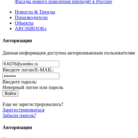
Фасады нового поколения приходят в Россию
Новости & Тренды
Производители
Объекты
ARCHiBOOKs
Авторизация
Данная информация доступна авторизованным пользователям
Введите логин/E-MAIL:
Введите пароль:
Неверный логин или пароль
Еще не зарегистрировались?
Зарегистрироваться
Забыли пароль?
Авторизация