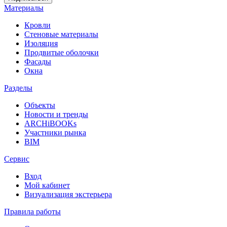
Материалы
Кровли
Стеновые материалы
Изоляция
Продвитые оболочки
Фасады
Окна
Разделы
Объекты
Новости и тренды
ARCHiBOOKs
Участники рынка
BIM
Сервис
Вход
Мой кабинет
Визуализация экстерьера
Правила работы