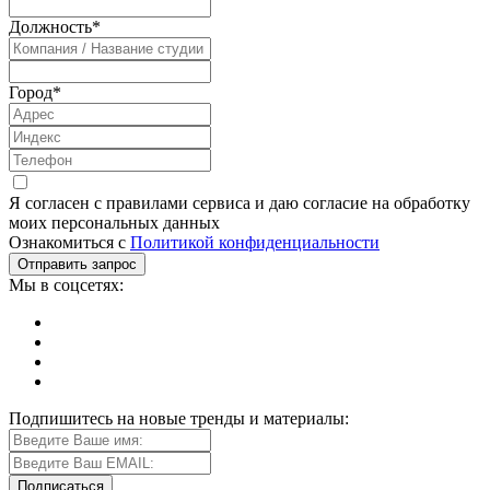
Должность
*
Город
*
Я согласен с правилами сервиса и даю согласие на обработку
моих персональных данных
Ознакомиться с
Политикой конфиденциальности
Мы в соцсетях:
Подпишитесь на новые тренды и материалы: