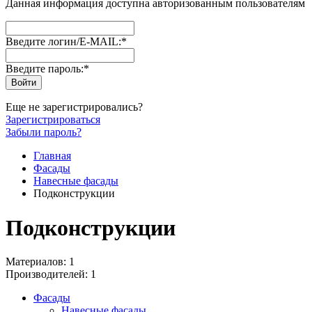
Данная информация доступна авторизованным пользователям
Введите логин/E-MAIL:
*
Введите пароль:
*
Еще не зарегистрировались?
Зарегистрироваться
Забыли пароль?
Главная
Фасады
Навесные фасады
Подконструкции
Подконструкции
Материалов: 1
Производителей: 1
Фасады
Навесные фасады