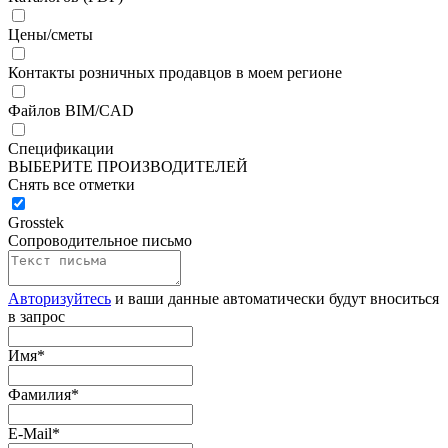
Цены/сметы
Контакты розничных продавцов в моем регионе
Файлов BIM/CAD
Спецификации
ВЫБЕРИТЕ ПРОИЗВОДИТЕЛЕЙ
Снять все отметки
Grosstek
Сопроводительное письмо
Авторизуйтесь
и ваши данные автоматически будут вноситься
в запрос
Имя
*
Фамилия
*
E-Mail
*