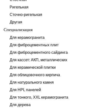
Ригельная
Сточно-ригельная
Другая
Специализация
Для керамогранита
Для фиброцементных плит
Для фиброцементного сайдинга
Для кассет: АКП, металлических
Для керамической плитки
Для облицовочного кирпича
Для натурального камня
Для HPL панелей
Для тонкого, XXL керамогранита
Для дерева