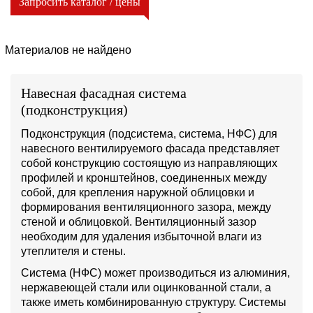
Запросить каталог / цены
Материалов не найдено
Навесная фасадная система
(подконструкция)
Подконструкция (подсистема, система, НФС) для
навесного вентилируемого фасада представляет
собой конструкцию состоящую из направляющих
профилей и кронштейнов, соединенных между
собой, для крепления наружной облицовки и
формирования вентиляционного зазора, между
стеной и облицовкой. Вентиляционный зазор
необходим для удаления избыточной влаги из
утеплителя и стены.
Система (НФС) может производиться из алюминия,
нержавеющей стали или оцинкованной стали, а
также иметь комбинированную структуру. Системы