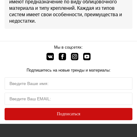
имеют предназначение по виду облицовочного
материала и типу креплений. Каждая из типов
систем имеет свои особенности, преимущества и
недостатки.
Мы в соцсетях:
Подпишитесь на новые тренды и материалы: