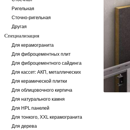
Ригельная
Сточно-ригельная
Другая
Специализация
Для керамогранита
Для фиброцементных плит
Для фиброцементного сайдинга
Для кассет: АКП, металлических
Для керамической плитки
Для облицовочного кирпича
Для натурального камня
Для HPL панелей
Для тонкого, XXL керамогранита
Для дерева