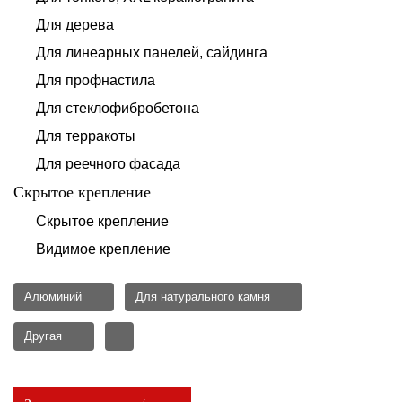
Для дерева
Для линеарных панелей, сайдинга
Для профнастила
Для стеклофибробетона
Для терракоты
Для реечного фасада
Скрытое крепление
Скрытое крепление
Видимое крепление
Алюминий
Для натурального камня
Другая