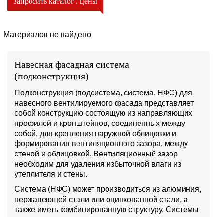
Запросить каталог / цены
Материалов не найдено
Навесная фасадная система
(подконструкция)
Подконструкция (подсистема, система, НФС) для
навесного вентилируемого фасада представляет
собой конструкцию состоящую из направляющих
профилей и кронштейнов, соединенных между
собой, для крепления наружной облицовки и
формирования вентиляционного зазора, между
стеной и облицовкой. Вентиляционный зазор
необходим для удаления избыточной влаги из
утеплителя и стены.
Система (НФС) может производиться из алюминия,
нержавеющей стали или оцинкованной стали, а
также иметь комбинированную структуру. Системы