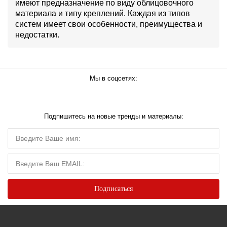
имеют предназначение по виду облицовочного
материала и типу креплений. Каждая из типов
систем имеет свои особенности, преимущества и
недостатки.
Мы в соцсетях:
Подпишитесь на новые тренды и материалы: