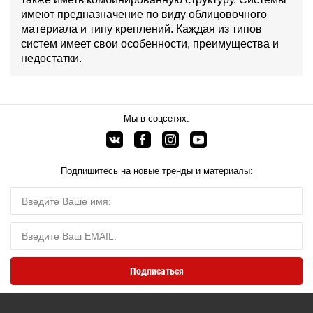
имеют предназначение по виду облицовочного
материала и типу креплений. Каждая из типов
систем имеет свои особенности, преимущества и
недостатки.
Мы в соцсетях:
Подпишитесь на новые тренды и материалы: