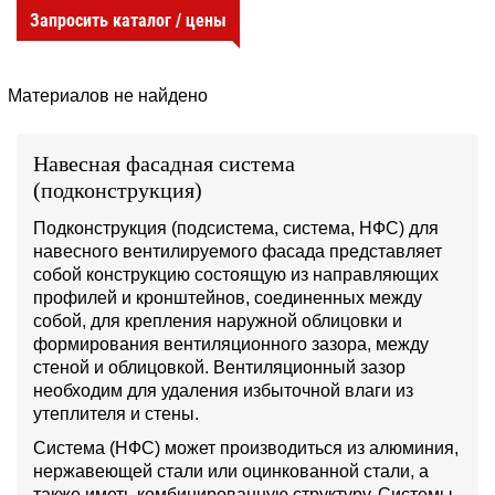
Запросить каталог / цены
Материалов не найдено
Навесная фасадная система
(подконструкция)
Подконструкция (подсистема, система, НФС) для
навесного вентилируемого фасада представляет
собой конструкцию состоящую из направляющих
профилей и кронштейнов, соединенных между
собой, для крепления наружной облицовки и
формирования вентиляционного зазора, между
стеной и облицовкой. Вентиляционный зазор
необходим для удаления избыточной влаги из
утеплителя и стены.
Система (НФС) может производиться из алюминия,
нержавеющей стали или оцинкованной стали, а
также иметь комбинированную структуру. Системы