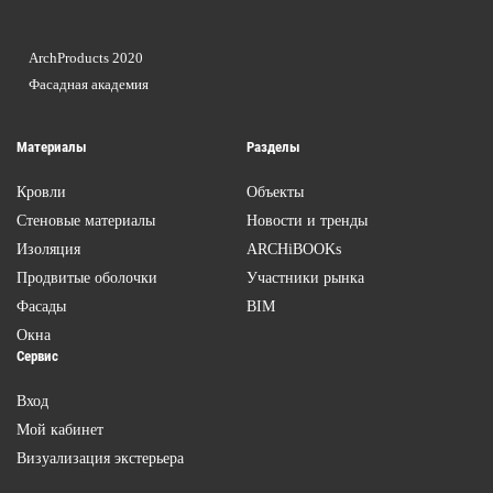
ArchProducts 2020
Фасадная академия
Материалы
Разделы
Кровли
Объекты
Стеновые материалы
Новости и тренды
Изоляция
ARCHiBOOKs
Продвитые оболочки
Участники рынка
Фасады
BIM
Окна
Сервис
Вход
Мой кабинет
Визуализация экстерьера