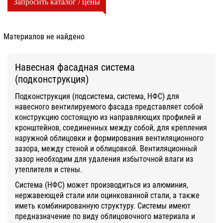
Запросить каталог / цены
Материалов не найдено
Навесная фасадная система
(подконструкция)
Подконструкция (подсистема, система, НФС) для
навесного вентилируемого фасада представляет собой
конструкцию состоящую из направляющих профилей и
кронштейнов, соединенных между собой, для крепления
наружной облицовки и формирования вентиляционного
зазора, между стеной и облицовкой. Вентиляционный
зазор необходим для удаления избыточной влаги из
утеплителя и стены.
Система (НФС) может производиться из алюминия,
нержавеющей стали или оцинкованной стали, а также
иметь комбинированную структуру. Системы имеют
предназначение по виду облицовочного материала и