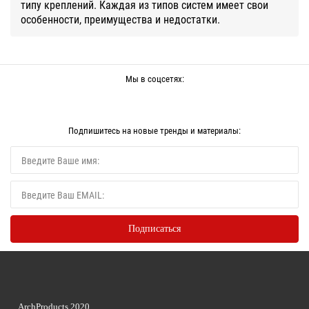
типу креплений. Каждая из типов систем имеет свои
особенности, преимущества и недостатки.
Мы в соцсетях:
Подпишитесь на новые тренды и материалы:
ArchProducts 2020