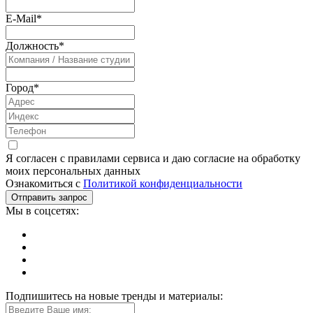
E-Mail
*
Должность
*
Город
*
Я согласен с правилами сервиса и даю согласие на обработку
моих персональных данных
Ознакомиться с
Политикой конфиденциальности
Мы в соцсетях:
Подпишитесь на новые тренды и материалы: