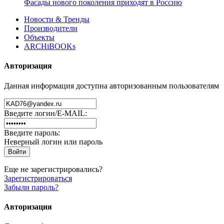
Фасады нового поколения приходят в Россию
Новости & Тренды
Производители
Объекты
ARCHiBOOKs
Авторизация
Данная информация доступна авторизованным пользователям
Введите логин/E-MAIL:
Введите пароль:
Неверный логин или пароль
Еще не зарегистрировались?
Зарегистрироваться
Забыли пароль?
Авторизация