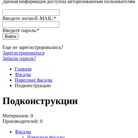
Данная информация доступна авторизованным пользователям
Введите логин/E-MAIL:
*
Введите пароль:
*
Еще не зарегистрировались?
Зарегистрироваться
Забыли пароль?
Главная
Фасады
Навесные фасады
Подконструкции
Подконструкции
Материалов: 0
Производителей: 0
Фасады
Навесные фасады