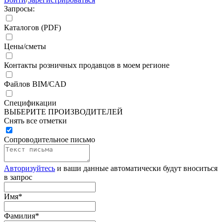
Запросы:
Каталогов (PDF)
Цены/сметы
Контакты розничных продавцов в моем регионе
Файлов BIM/CAD
Спецификации
ВЫБЕРИТЕ ПРОИЗВОДИТЕЛЕЙ
Снять все отметки
Сопроводительное письмо
Авторизуйтесь
и ваши данные автоматически будут вноситься
в запрос
Имя
*
Фамилия
*