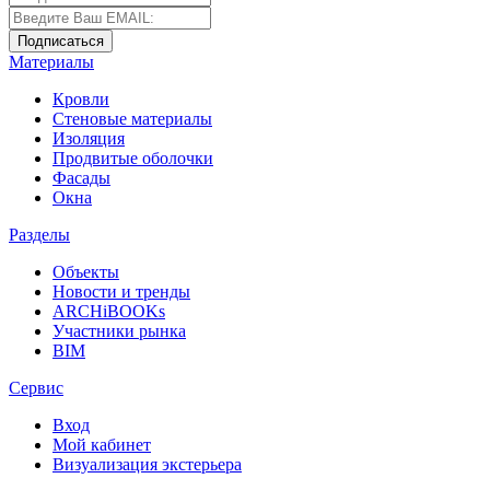
Материалы
Кровли
Стеновые материалы
Изоляция
Продвитые оболочки
Фасады
Окна
Разделы
Объекты
Новости и тренды
ARCHiBOOKs
Участники рынка
BIM
Сервис
Вход
Мой кабинет
Визуализация экстерьера