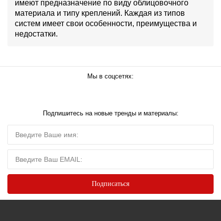
имеют предназначение по виду облицовочного
материала и типу креплений. Каждая из типов
систем имеет свои особенности, преимущества и
недостатки.
Мы в соцсетях:
Подпишитесь на новые тренды и материалы: