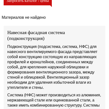
Запросить каталог / цены
Материалов не найдено
Навесная фасадная система
(подконструкция)
Подконструкция (подсистема, система, НФС) для
навесного вентилируемого фасада представляет
собой конструкцию состоящую из направляющих
профилей и кронштейнов, соединенных между
собой, для крепления наружной облицовки и
формирования вентиляционного зазора, между
стеной и облицовкой. Вентиляционный зазор
необходим для удаления избыточной влаги из
утеплителя и стены.
Система (НФС) может производиться из алюминия,
нержавеющей стали или оцинкованной стали, а
также иметь комбинированную структуру. Системы