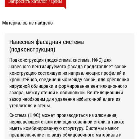
Запросить каталог / цены
Материалов не найдено
Навесная фасадная система
(подконструкция)
Подконструкция (подсистема, система, НФС) для
навесного вентилируемого фасада представляет собой
конструкцию состоящую из направляющих профилей и
кронштейнов, соединенных между собой, для крепления
наружной облицовки и формирования вентиляционного
зазора, между стеной и облицовкой. Вентиляционный
зазор необходим для удаления избыточной влаги из
утеплителя и стены.
Система (НФС) может производиться из алюминия,
нержавеющей стали или оцинкованной стали, а также
иметь комбинированную структуру. Системы имеют
предназначение по виду облицовочного материала и