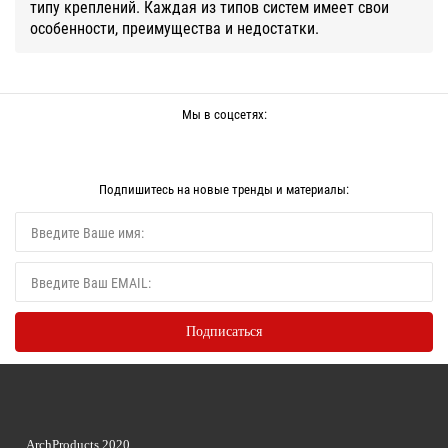
типу креплений. Каждая из типов систем имеет свои
особенности, преимущества и недостатки.
Мы в соцсетях:
Подпишитесь на новые тренды и материалы:
ArchProducts 2020