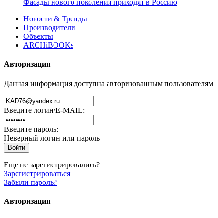
Фасады нового поколения приходят в Россию
Новости & Тренды
Производители
Объекты
ARCHiBOOKs
Авторизация
Данная информация доступна авторизованным пользователям
Введите логин/E-MAIL:
Введите пароль:
Неверный логин или пароль
Еще не зарегистрировались?
Зарегистрироваться
Забыли пароль?
Авторизация