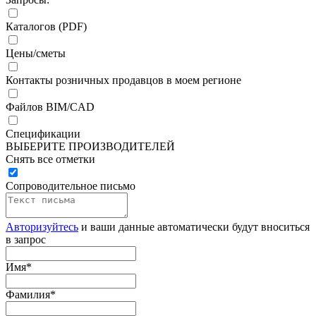
Каталогов (PDF)
Цены/сметы
Контакты розничных продавцов в моем регионе
Файлов BIM/CAD
Спецификации
ВЫБЕРИТЕ ПРОИЗВОДИТЕЛЕЙ
Снять все отметки
Сопроводительное письмо
Авторизуйтесь
и ваши данные автоматически будут вноситься
в запрос
Имя
*
Фамилия
*