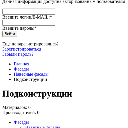
Данная информация доступна авторизованным пользователям
Введите логин/E-MAIL:
*
Введите пароль:
*
Еще не зарегистрировались?
Зарегистрироваться
Забыли пароль?
Главная
Фасады
Навесные фасады
Подконструкции
Подконструкции
Материалов: 0
Производителей: 0
Фасады
Навесные фасады