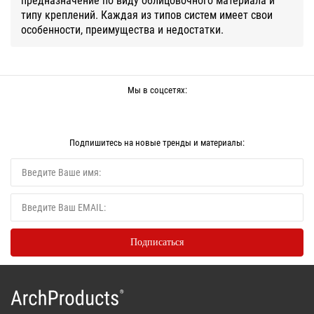
типу креплений. Каждая из типов систем имеет свои
особенности, преимущества и недостатки.
Мы в соцсетях:
Подпишитесь на новые тренды и материалы: