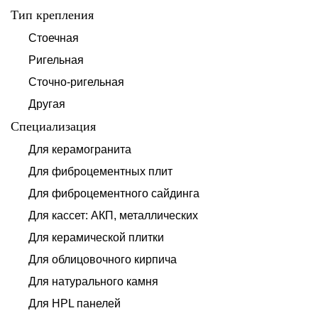
Тип крепления
Стоечная
Ригельная
Сточно-ригельная
Другая
Специализация
Для керамогранита
Для фиброцементных плит
Для фиброцементного сайдинга
Для кассет: АКП, металлических
Для керамической плитки
Для облицовочного кирпича
Для натурального камня
Для HPL панелей