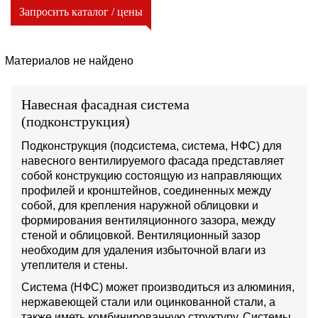
Запросить каталог / цены
Материалов не найдено
Навесная фасадная система
(подконструкция)
Подконструкция (подсистема, система, НФС) для
навесного вентилируемого фасада представляет
собой конструкцию состоящую из направляющих
профилей и кронштейнов, соединенных между
собой, для крепления наружной облицовки и
формирования вентиляционного зазора, между
стеной и облицовкой. Вентиляционный зазор
необходим для удаления избыточной влаги из
утеплителя и стены.
Система (НФС) может производиться из алюминия,
нержавеющей стали или оцинкованной стали, а
также иметь комбинированную структуру. Системы