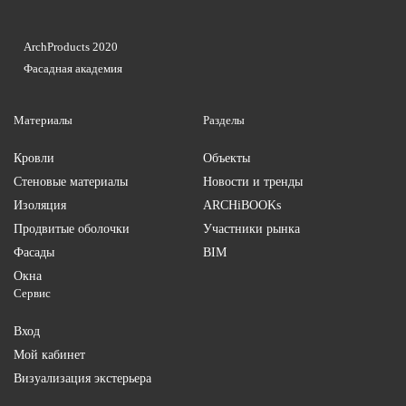
ArchProducts 2020
Фасадная академия
Материалы
Разделы
Кровли
Объекты
Стеновые материалы
Новости и тренды
Изоляция
ARCHiBOOKs
Продвитые оболочки
Участники рынка
Фасады
BIM
Окна
Сервис
Вход
Мой кабинет
Визуализация экстерьера