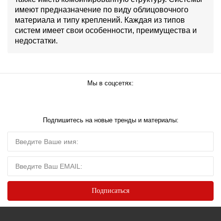
имеют предназначение по виду облицовочного
материала и типу креплений. Каждая из типов
систем имеет свои особенности, преимущества и
недостатки.
Мы в соцсетях:
Подпишитесь на новые тренды и материалы: