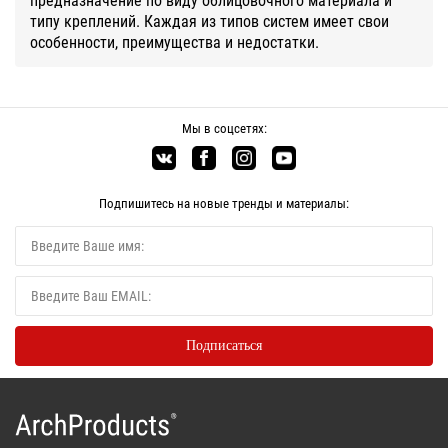
типу креплений. Каждая из типов систем имеет свои
особенности, преимущества и недостатки.
Мы в соцсетях:
Подпишитесь на новые тренды и материалы: