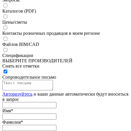
Каталогов (PDF)
Цены/сметы
Контакты розничных продавцов в моем регионе
Файлов BIM/CAD
Спецификации
ВЫБЕРИТЕ ПРОИЗВОДИТЕЛЕЙ
Снять все отметки
Сопроводительное письмо
Авторизуйтесь
и ваши данные автоматически будут вноситься
в запрос
Имя
*
Фамилия
*