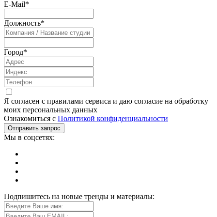
E-Mail
*
Должность
*
Город
*
Я согласен с правилами сервиса и даю согласие на обработку
моих персональных данных
Ознакомиться с
Политикой конфиденциальности
Мы в соцсетях:
Подпишитесь на новые тренды и материалы: