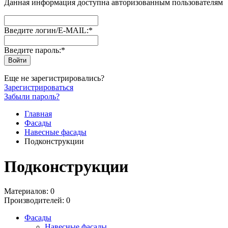
Данная информация доступна авторизованным пользователям
Введите логин/E-MAIL:
*
Введите пароль:
*
Еще не зарегистрировались?
Зарегистрироваться
Забыли пароль?
Главная
Фасады
Навесные фасады
Подконструкции
Подконструкции
Материалов: 0
Производителей: 0
Фасады
Навесные фасады