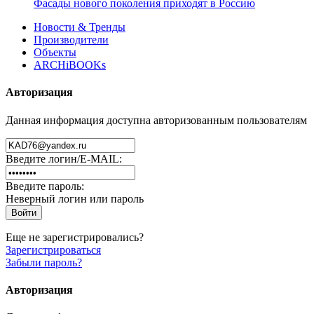
Фасады нового поколения приходят в Россию
Новости & Тренды
Производители
Объекты
ARCHiBOOKs
Авторизация
Данная информация доступна авторизованным пользователям
Введите логин/E-MAIL:
Введите пароль:
Неверный логин или пароль
Еще не зарегистрировались?
Зарегистрироваться
Забыли пароль?
Авторизация