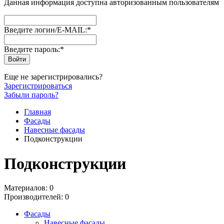
Данная информация доступна авторизованным пользователям
Введите логин/E-MAIL:
*
Введите пароль:
*
Еще не зарегистрировались?
Зарегистрироваться
Забыли пароль?
Главная
Фасады
Навесные фасады
Подконструкции
Подконструкции
Материалов: 0
Производителей: 0
Фасады
Навесные фасады