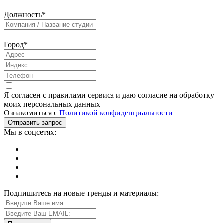
Должность
*
Город
*
Я согласен с правилами сервиса и даю согласие на обработку
моих персональных данных
Ознакомиться с
Политикой конфиденциальности
Мы в соцсетях:
Подпишитесь на новые тренды и материалы: