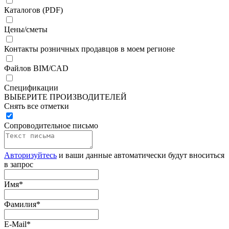
Каталогов (PDF)
Цены/сметы
Контакты розничных продавцов в моем регионе
Файлов BIM/CAD
Спецификации
ВЫБЕРИТЕ ПРОИЗВОДИТЕЛЕЙ
Снять все отметки
Сопроводительное письмо
Авторизуйтесь
и ваши данные автоматически будут вноситься
в запрос
Имя
*
Фамилия
*
E-Mail
*