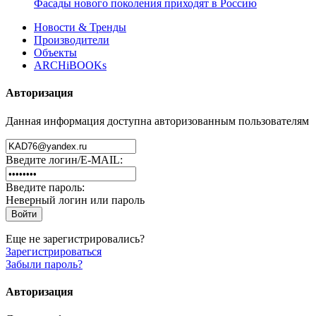
Фасады нового поколения приходят в Россию
Новости & Тренды
Производители
Объекты
ARCHiBOOKs
Авторизация
Данная информация доступна авторизованным пользователям
Введите логин/E-MAIL:
Введите пароль:
Неверный логин или пароль
Еще не зарегистрировались?
Зарегистрироваться
Забыли пароль?
Авторизация