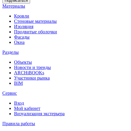
Материалы
Кровли
Стеновые материалы
Изоляция
Продвитые оболочки
Фасады
Окна
Разделы
Объекты
Новости и тренды
ARCHiBOOKs
Участники рынка
BIM
Сервис
Вход
Мой кабинет
Визуализация экстерьера
Правила работы