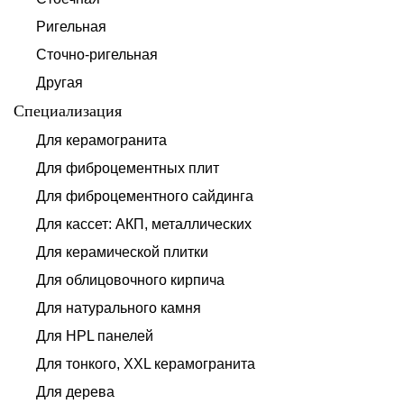
Ригельная
Сточно-ригельная
Другая
Специализация
Для керамогранита
Для фиброцементных плит
Для фиброцементного сайдинга
Для кассет: АКП, металлических
Для керамической плитки
Для облицовочного кирпича
Для натурального камня
Для HPL панелей
Для тонкого, XXL керамогранита
Для дерева