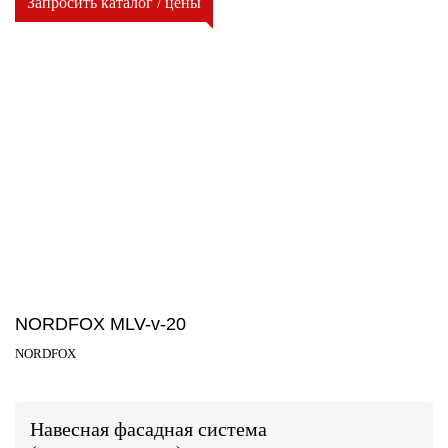
Запросить каталог / цены
NORDFOX MLV-v-20
NORDFOX
Навесная фасадная система