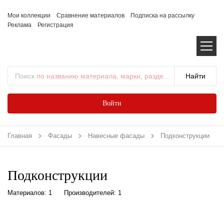
Мои коллекции
Сравнение материалов
Подписка на рассылку
Реклама
Регистрация
Поиск
по названию материала, марки, раздела...
Войти
Главная
Фасады
Навесные фасады
Подконструкции
Подконструкции
Материалов: 1
Производителей: 1