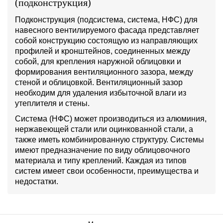
(подконструкция)
Подконструкция (подсистема, система, НФС) для
навесного вентилируемого фасада представляет
собой конструкцию состоящую из направляющих
профилей и кронштейнов, соединенных между
собой, для крепления наружной облицовки и
формирования вентиляционного зазора, между
стеной и облицовкой. Вентиляционный зазор
необходим для удаления избыточной влаги из
утеплителя и стены.
Система (НФС) может производиться из алюминия,
нержавеющей стали или оцинкованной стали, а
также иметь комбинированную структуру. Системы
имеют предназначение по виду облицовочного
материала и типу креплений. Каждая из типов
систем имеет свои особенности, преимущества и
недостатки.