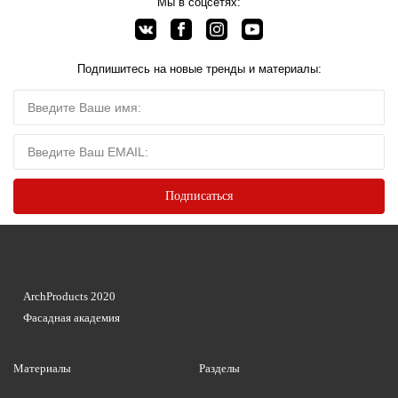
Мы в соцсетях:
Подпишитесь на новые тренды и материалы:
ArchProducts 2020
Фасадная академия
Материалы
Разделы