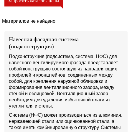
Запросить каталог / цены
Материалов не найдено
Навесная фасадная система
(подконструкция)
Подконструкция (подсистема, система, НФС) для
навесного вентилируемого фасада представляет
собой конструкцию состоящую из направляющих
профилей и кронштейнов, соединенных между
собой, для крепления наружной облицовки и
формирования вентиляционного зазора, между
стеной и облицовкой. Вентиляционный зазор
необходим для удаления избыточной влаги из
утеплителя и стены.
Система (НФС) может производиться из алюминия,
нержавеющей стали или оцинкованной стали, а
также иметь комбинированную структуру. Системы