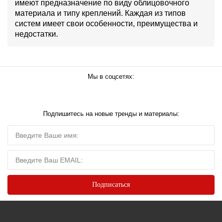
имеют предназначение по виду облицовочного
материала и типу креплений. Каждая из типов
систем имеет свои особенности, преимущества и
недостатки.
Мы в соцсетях:
Подпишитесь на новые тренды и материалы: