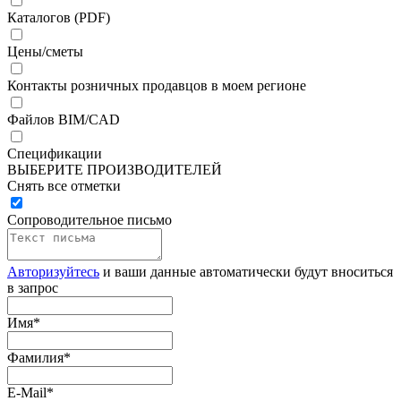
Каталогов (PDF)
Цены/сметы
Контакты розничных продавцов в моем регионе
Файлов BIM/CAD
Спецификации
ВЫБЕРИТЕ ПРОИЗВОДИТЕЛЕЙ
Снять все отметки
Сопроводительное письмо
Авторизуйтесь
и ваши данные автоматически будут вноситься
в запрос
Имя
*
Фамилия
*
E-Mail
*