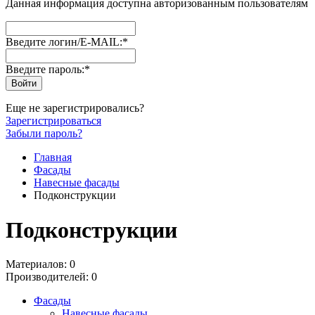
Данная информация доступна авторизованным пользователям
Введите логин/E-MAIL:
*
Введите пароль:
*
Еще не зарегистрировались?
Зарегистрироваться
Забыли пароль?
Главная
Фасады
Навесные фасады
Подконструкции
Подконструкции
Материалов: 0
Производителей: 0
Фасады
Навесные фасады