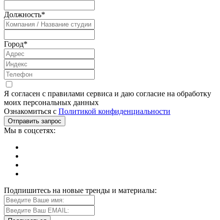
Должность
*
Город
*
Я согласен с правилами сервиса и даю согласие на обработку
моих персональных данных
Ознакомиться с
Политикой конфиденциальности
Мы в соцсетях:
Подпишитесь на новые тренды и материалы: