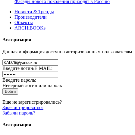
Фасады нового поколения приходят в Россию
Новости & Тренды
Производители
Объекты
ARCHiBOOKs
Авторизация
Данная информация доступна авторизованным пользователям
Введите логин/E-MAIL:
Введите пароль:
Неверный логин или пароль
Еще не зарегистрировались?
Зарегистрироваться
Забыли пароль?
Авторизация