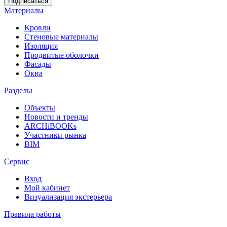
Материалы
Кровли
Стеновые материалы
Изоляция
Продвитые оболочки
Фасады
Окна
Разделы
Объекты
Новости и тренды
ARCHiBOOKs
Участники рынка
BIM
Сервис
Вход
Мой кабинет
Визуализация экстерьера
Правила работы