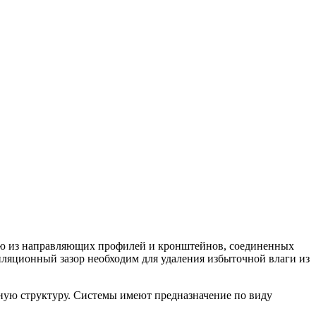
щую из направляющих профилей и кронштейнов, соединенных
ляционный зазор необходим для удаления избыточной влаги из
ную структуру. Системы имеют предназначение по виду