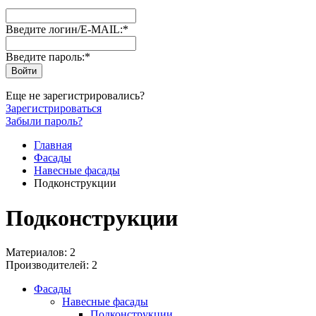
Введите логин/E-MAIL:
*
Введите пароль:
*
Еще не зарегистрировались?
Зарегистрироваться
Забыли пароль?
Главная
Фасады
Навесные фасады
Подконструкции
Подконструкции
Материалов: 2
Производителей: 2
Фасады
Навесные фасады
Подконструкции