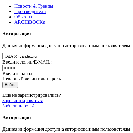
Новости & Тренды
Производители
Объекты
ARCHiBOOKs
Авторизация
Данная информация доступна авторизованным пользователям
Введите логин/E-MAIL:
Введите пароль:
Неверный логин или пароль
Еще не зарегистрировались?
Зарегистрироваться
Забыли пароль?
Авторизация
Данная информация доступна авторизованным пользователям