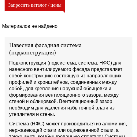
Запросить каталог / цены
Материалов не найдено
Навесная фасадная система
(подконструкция)
Подконструкция (подсистема, система, НФС) для
навесного вентилируемого фасада представляет
собой конструкцию состоящую из направляющих
профилей и кронштейнов, соединенных между
собой, для крепления наружной облицовки и
формирования вентиляционного зазора, между
стеной и облицовкой. Вентиляционный зазор
необходим для удаления избыточной влаги из
утеплителя и стены.
Система (НФС) может производиться из алюминия,
нержавеющей стали или оцинкованной стали, а
также иметь комбинированную структуру. Системы