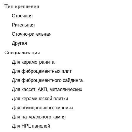
Тип крепления
Стоечная
Ригельная
Сточно-ригельная
Другая
Специализация
Для керамогранита
Для фиброцементных плит
Для фиброцементного сайдинга
Для кассет: АКП, металлических
Для керамической плитки
Для облицовочного кирпича
Для натурального камня
Для HPL панелей