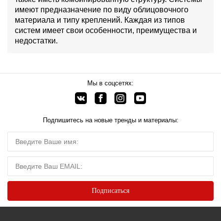
имеют предназначение по виду облицовочного
материала и типу креплений. Каждая из типов
систем имеет свои особенности, преимущества и
недостатки.
Мы в соцсетях:
Подпишитесь на новые тренды и материалы: