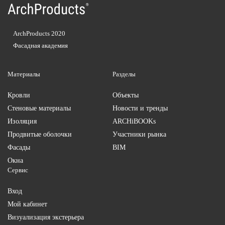
ArchProducts 2020
Фасадная академия
Материалы
Разделы
Кровли
Объекты
Стеновые материалы
Новости и тренды
Изоляция
ARCHiBOOKs
Продвитые оболочки
Участники рынка
Фасады
BIM
Окна
Сервис
Вход
Мой кабинет
Визуализация экстерьера