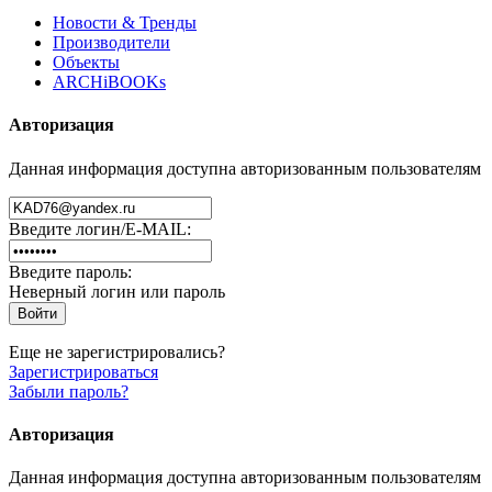
Новости & Тренды
Производители
Объекты
ARCHiBOOKs
Авторизация
Данная информация доступна авторизованным пользователям
Введите логин/E-MAIL:
Введите пароль:
Неверный логин или пароль
Еще не зарегистрировались?
Зарегистрироваться
Забыли пароль?
Авторизация
Данная информация доступна авторизованным пользователям