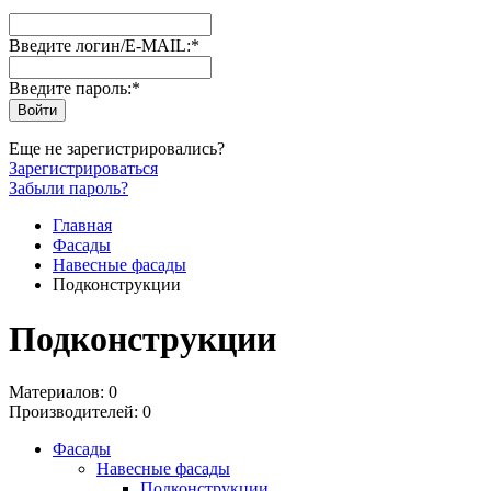
Введите логин/E-MAIL:
*
Введите пароль:
*
Еще не зарегистрировались?
Зарегистрироваться
Забыли пароль?
Главная
Фасады
Навесные фасады
Подконструкции
Подконструкции
Материалов: 0
Производителей: 0
Фасады
Навесные фасады
Подконструкции