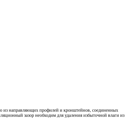
щую из направляющих профилей и кронштейнов, соединенных
ляционный зазор необходим для удаления избыточной влаги из