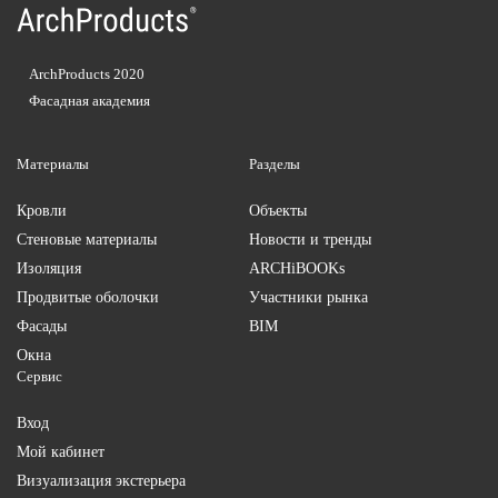
ArchProducts 2020
Фасадная академия
Материалы
Разделы
Кровли
Объекты
Стеновые материалы
Новости и тренды
Изоляция
ARCHiBOOKs
Продвитые оболочки
Участники рынка
Фасады
BIM
Окна
Сервис
Вход
Мой кабинет
Визуализация экстерьера