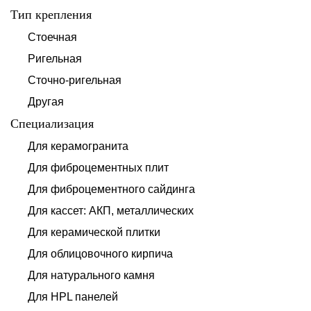
Тип крепления
Стоечная
Ригельная
Сточно-ригельная
Другая
Специализация
Для керамогранита
Для фиброцементных плит
Для фиброцементного сайдинга
Для кассет: АКП, металлических
Для керамической плитки
Для облицовочного кирпича
Для натурального камня
Для HPL панелей