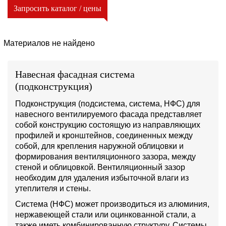
Запросить каталог / цены
Материалов не найдено
Навесная фасадная система
(подконструкция)
Подконструкция (подсистема, система, НФС) для
навесного вентилируемого фасада представляет
собой конструкцию состоящую из направляющих
профилей и кронштейнов, соединенных между
собой, для крепления наружной облицовки и
формирования вентиляционного зазора, между
стеной и облицовкой. Вентиляционный зазор
необходим для удаления избыточной влаги из
утеплителя и стены.
Система (НФС) может производиться из алюминия,
нержавеющей стали или оцинкованной стали, а
также иметь комбинированную структуру. Системы