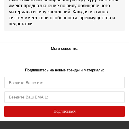
имеют предназначение по виду облицовочного
материала и типу креплений. Каждая из типов
систем имеет свои особенности, преимущества и
недостатки.
Мы в соцсетях:
Подпишитесь на новые тренды и материалы: