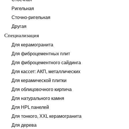
Ригельная
Сточно-ригельная
Другая
Специализация
Для керамогранита
Для фиброцементных плит
Для фиброцементного сайдинга
Для кассет: АКП, металлических
Для керамической плитки
Для облицовочного кирпича
Для натурального камня
Для HPL панелей
Для тонкого, XXL керамогранита
Для дерева