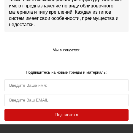
имеют предназначение по виду облицовочного
материала и типу креплений. Каждая из типов
систем имеет свои особенности, преимущества и
недостатки.
Мы в соцсетях:
Подпишитесь на новые тренды и материалы: