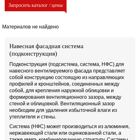
Запросить каталог / цены
Материалов не найдено
Навесная фасадная система
(подконструкция)
Подконструкция (подсистема, система, НФС) для
навесного вентилируемого фасада представляет
собой конструкцию состоящую из направляющих
профилей и кронштейнов, соединенных между
собой, для крепления наружной облицовки и
формирования вентиляционного зазора, между
стеной и облицовкой. Вентиляционный зазор
необходим для удаления избыточной влаги из
утеплителя и стены.
Система (НФС) может производиться из алюминия,
нержавеющей стали или оцинкованной стали, а
также иметь комбинированную структуру. Системы