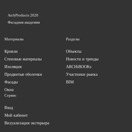
ArchProducts 2020
Фасадная академия
Материалы
Разделы
Кровли
Объекты
Стеновые материалы
Новости и тренды
Изоляция
ARCHiBOOKs
Продвитые оболочки
Участники рынка
Фасады
BIM
Окна
Сервис
Вход
Мой кабинет
Визуализация экстерьера