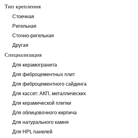
Тип крепления
Стоечная
Ригельная
Сточно-ригельная
Другая
Специализация
Для керамогранита
Для фиброцементных плит
Для фиброцементного сайдинга
Для кассет: АКП, металлических
Для керамической плитки
Для облицовочного кирпича
Для натурального камня
Для HPL панелей