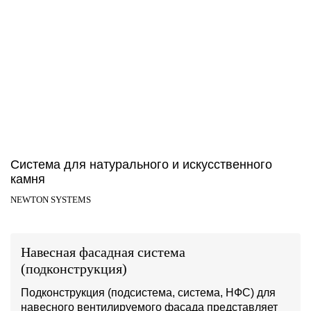
Система для натурального и искусственного
камня
NEWTON SYSTEMS
Навесная фасадная система
(подконструкция)
Подконструкция (подсистема, система, НФС) для
навесного вентилируемого фасада представляет