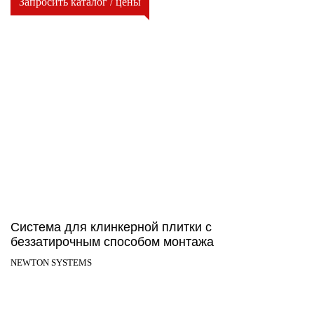
Запросить каталог / цены
Система для клинкерной плитки с
беззатирочным способом монтажа
NEWTON SYSTEMS