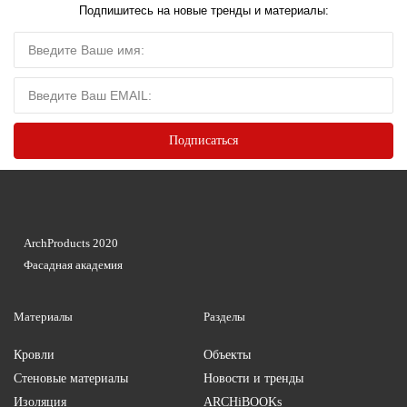
Подпишитесь на новые тренды и материалы:
ArchProducts 2020
Фасадная академия
Материалы
Разделы
Кровли
Объекты
Стеновые материалы
Новости и тренды
Изоляция
ARCHiBOOKs