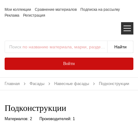
Мои коллекции
Сравнение материалов
Подписка на рассылку
Реклама
Регистрация
Поиск
по названию материала, марки, раздела...
Войти
Главная
Фасады
Навесные фасады
Подконструкции
Подконструкции
Материалов: 2
Производителей: 1