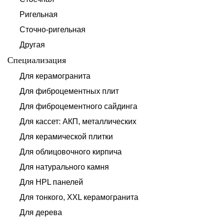
Ригельная
Сточно-ригельная
Другая
Специализация
Для керамогранита
Для фиброцементных плит
Для фиброцементного сайдинга
Для кассет: АКП, металлических
Для керамической плитки
Для облицовочного кирпича
Для натурального камня
Для HPL панелей
Для тонкого, XXL керамогранита
Для дерева