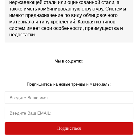
нержавеющей стали или оцинкованной стали, а
также иметь комбинированную структуру. Системы
имеют предназначение по виду облицовочного
материала и типу креплений. Каждая из типов
систем имеет свои особенности, преимущества и
недостатки.
Мы в соцсетях:
Подпишитесь на новые тренды и материалы: