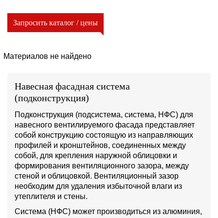
Запросить каталог / цены
Материалов не найдено
Навесная фасадная система
(подконструкция)
Подконструкция (подсистема, система, НФС) для
навесного вентилируемого фасада представляет
собой конструкцию состоящую из направляющих
профилей и кронштейнов, соединенных между
собой, для крепления наружной облицовки и
формирования вентиляционного зазора, между
стеной и облицовкой. Вентиляционный зазор
необходим для удаления избыточной влаги из
утеплителя и стены.
Система (НФС) может производиться из алюминия,