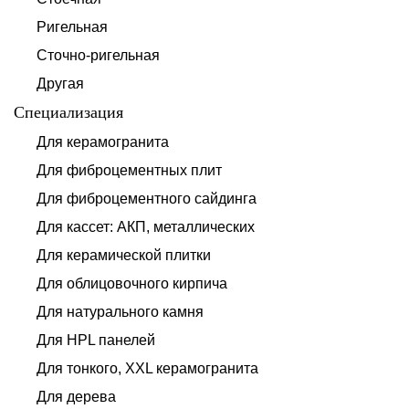
Ригельная
Сточно-ригельная
Другая
Специализация
Для керамогранита
Для фиброцементных плит
Для фиброцементного сайдинга
Для кассет: АКП, металлических
Для керамической плитки
Для облицовочного кирпича
Для натурального камня
Для HPL панелей
Для тонкого, XXL керамогранита
Для дерева