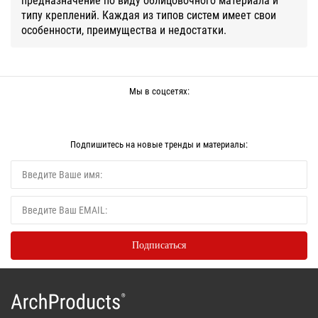
типу креплений. Каждая из типов систем имеет свои
особенности, преимущества и недостатки.
Мы в соцсетях:
Подпишитесь на новые тренды и материалы: