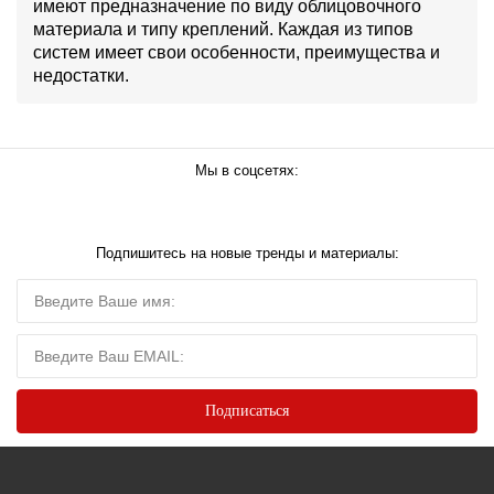
имеют предназначение по виду облицовочного
материала и типу креплений. Каждая из типов
систем имеет свои особенности, преимущества и
недостатки.
Мы в соцсетях:
Подпишитесь на новые тренды и материалы: