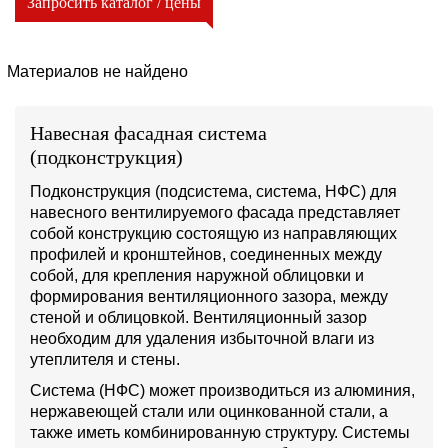
Запросить каталог / цены
Материалов не найдено
Навесная фасадная система
(подконструкция)
Подконструкция (подсистема, система, НФС) для
навесного вентилируемого фасада представляет
собой конструкцию состоящую из направляющих
профилей и кронштейнов, соединенных между
собой, для крепления наружной облицовки и
формирования вентиляционного зазора, между
стеной и облицовкой. Вентиляционный зазор
необходим для удаления избыточной влаги из
утеплителя и стены.
Система (НФС) может производиться из алюминия,
нержавеющей стали или оцинкованной стали, а
также иметь комбинированную структуру. Системы