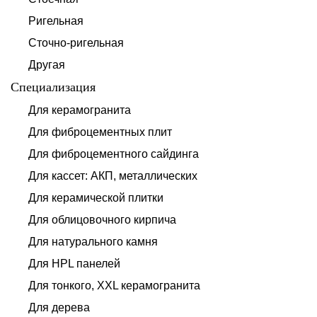
Ригельная
Сточно-ригельная
Другая
Специализация
Для керамогранита
Для фиброцементных плит
Для фиброцементного сайдинга
Для кассет: АКП, металлических
Для керамической плитки
Для облицовочного кирпича
Для натурального камня
Для HPL панелей
Для тонкого, XXL керамогранита
Для дерева