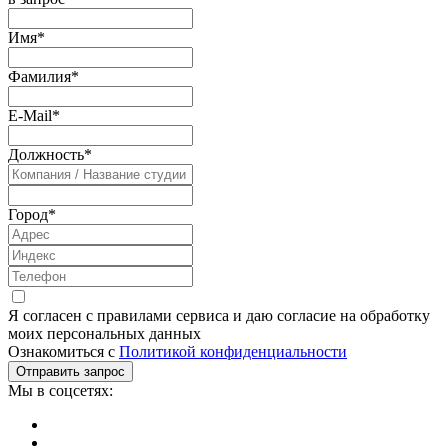
Имя
*
Фамилия
*
E-Mail
*
Должность
*
Город
*
Я согласен с правилами сервиса и даю согласие на обработку
моих персональных данных
Ознакомиться с
Политикой конфиденциальности
Мы в соцсетях: