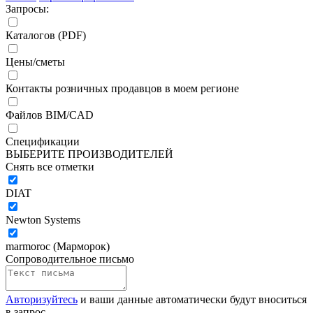
Запросы:
Каталогов (PDF)
Цены/сметы
Контакты розничных продавцов в моем регионе
Файлов BIM/CAD
Спецификации
ВЫБЕРИТЕ ПРОИЗВОДИТЕЛЕЙ
Снять все отметки
DIAT
Newton Systems
marmoroc (Марморок)
Сопроводительное письмо
Авторизуйтесь
и ваши данные автоматически будут вноситься
в запрос