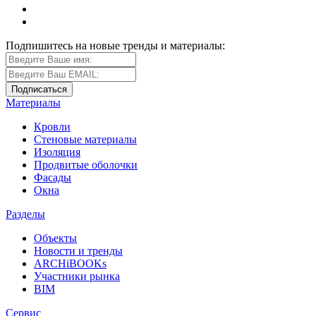
Подпишитесь на новые тренды и материалы:
Материалы
Кровли
Стеновые материалы
Изоляция
Продвитые оболочки
Фасады
Окна
Разделы
Объекты
Новости и тренды
ARCHiBOOKs
Участники рынка
BIM
Сервис