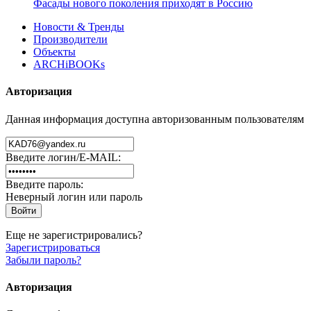
Фасады нового поколения приходят в Россию
Новости & Тренды
Производители
Объекты
ARCHiBOOKs
Авторизация
Данная информация доступна авторизованным пользователям
Введите логин/E-MAIL:
Введите пароль:
Неверный логин или пароль
Еще не зарегистрировались?
Зарегистрироваться
Забыли пароль?
Авторизация