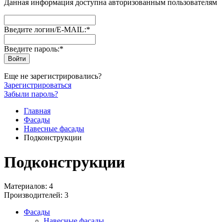
Данная информация доступна авторизованным пользователям
Введите логин/E-MAIL:
*
Введите пароль:
*
Еще не зарегистрировались?
Зарегистрироваться
Забыли пароль?
Главная
Фасады
Навесные фасады
Подконструкции
Подконструкции
Материалов: 4
Производителей: 3
Фасады
Навесные фасады