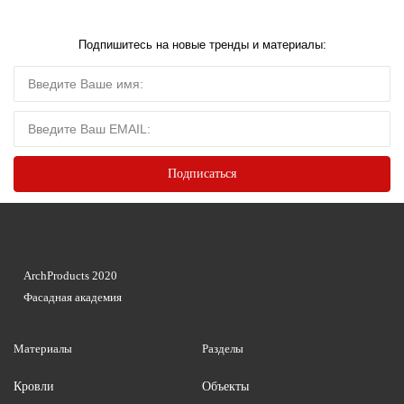
Подпишитесь на новые тренды и материалы:
ArchProducts 2020
Фасадная академия
Материалы
Разделы
Кровли
Объекты