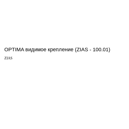
OPTIMA видимое крепление (ZIAS - 100.01)
ZIAS