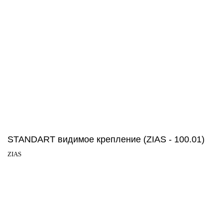
STANDART видимое крепление (ZIAS - 100.01)
ZIAS