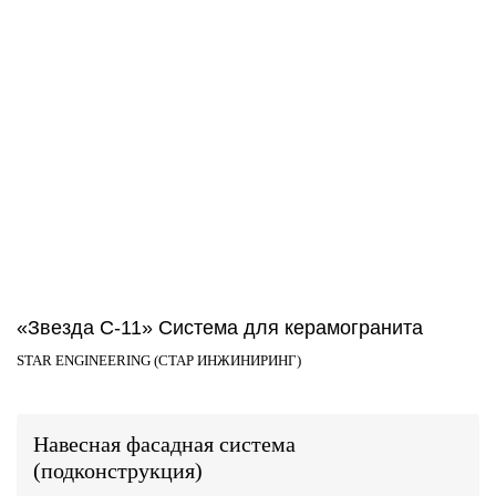
«Звезда С-11» Система для керамогранита
STAR ENGINEERING (СТАР ИНЖИНИРИНГ)
Навесная фасадная система
(подконструкция)