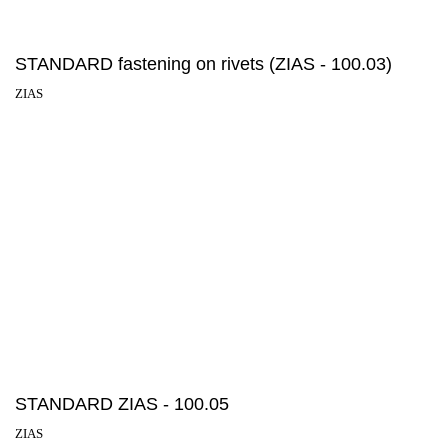
STANDARD fastening on rivets (ZIAS - 100.03)
ZIAS
STANDARD ZIAS - 100.05
ZIAS