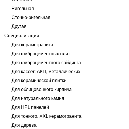
Ригельная
Сточно-ригельная
Другая
Специализация
Для керамогранита
Для фиброцементных плит
Для фиброцементного сайдинга
Для кассет: АКП, металлических
Для керамической плитки
Для облицовочного кирпича
Для натурального камня
Для HPL панелей
Для тонкого, XXL керамогранита
Для дерева