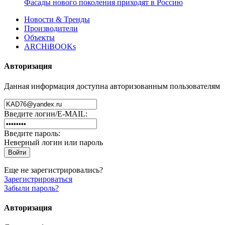
Фасады нового поколения приходят в Россию
Новости & Тренды
Производители
Объекты
ARCHiBOOKs
Авторизация
Данная информация доступна авторизованным пользователям
Введите логин/E-MAIL:
Введите пароль:
Неверный логин или пароль
Еще не зарегистрировались?
Зарегистрироваться
Забыли пароль?
Авторизация