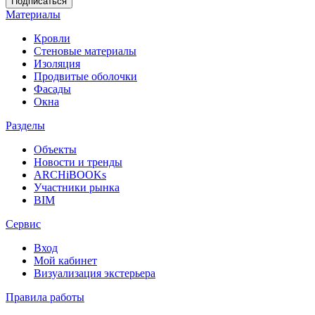
Материалы
Кровли
Стеновые материалы
Изоляция
Продвитые оболочки
Фасады
Окна
Разделы
Объекты
Новости и тренды
ARCHiBOOKs
Участники рынка
BIM
Сервис
Вход
Мой кабинет
Визуализация экстерьера
Правила работы