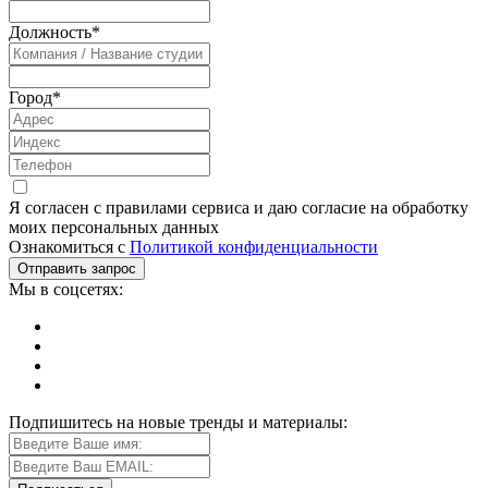
Должность
*
Город
*
Я согласен с правилами сервиса и даю согласие на обработку
моих персональных данных
Ознакомиться с
Политикой конфиденциальности
Мы в соцсетях:
Подпишитесь на новые тренды и материалы: