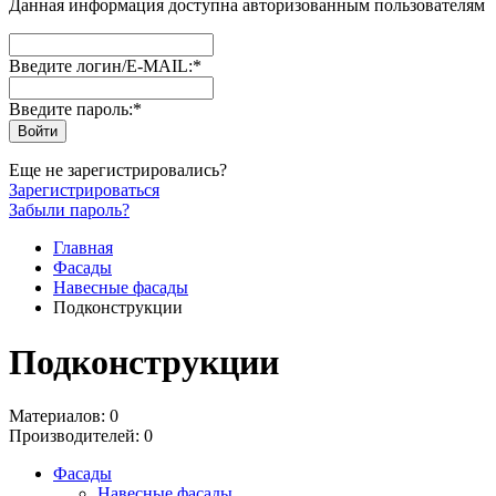
Данная информация доступна авторизованным пользователям
Введите логин/E-MAIL:
*
Введите пароль:
*
Еще не зарегистрировались?
Зарегистрироваться
Забыли пароль?
Главная
Фасады
Навесные фасады
Подконструкции
Подконструкции
Материалов: 0
Производителей: 0
Фасады
Навесные фасады