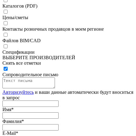
Каталогов (PDF)
Цены/сметы
Контакты розничных продавцов в моем регионе
Файлов BIM/CAD
Спецификации
ВЫБЕРИТЕ ПРОИЗВОДИТЕЛЕЙ
Снять все отметки
Сопроводительное письмо
Авторизуйтесь
и ваши данные автоматически будут вноситься
в запрос
Имя
*
Фамилия
*
E-Mail
*