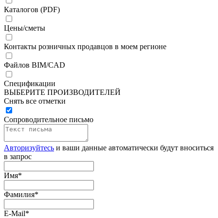
Каталогов (PDF)
Цены/сметы
Контакты розничных продавцов в моем регионе
Файлов BIM/CAD
Спецификации
ВЫБЕРИТЕ ПРОИЗВОДИТЕЛЕЙ
Снять все отметки
Сопроводительное письмо
Авторизуйтесь
и ваши данные автоматически будут вноситься
в запрос
Имя
*
Фамилия
*
E-Mail
*