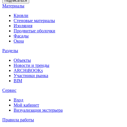
Материалы
Кровли
Стеновые материалы
Изоляция
Продвитые оболочки
Фасады
Окна
Разделы
Объекты
Новости и тренды
ARCHiBOOKs
Участники рынка
BIM
Сервис
Вход
Мой кабинет
Визуализация экстерьера
Правила работы