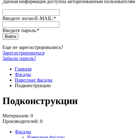
Данная информация доступна авторизованным пользователям
Введите логин/E-MAIL:
*
Введите пароль:
*
Еще не зарегистрировались?
Зарегистрироваться
Забыли пароль?
Главная
Фасады
Навесные фасады
Подконструкции
Подконструкции
Материалов: 0
Производителей: 0
Фасады
Навесные фасады