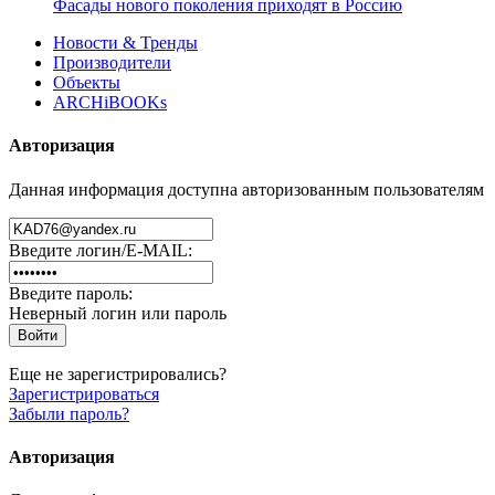
Фасады нового поколения приходят в Россию
Новости & Тренды
Производители
Объекты
ARCHiBOOKs
Авторизация
Данная информация доступна авторизованным пользователям
Введите логин/E-MAIL:
Введите пароль:
Неверный логин или пароль
Еще не зарегистрировались?
Зарегистрироваться
Забыли пароль?
Авторизация