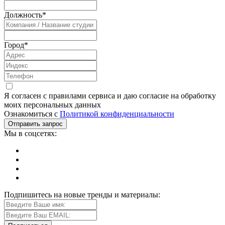
Должность
*
Город
*
Я согласен с правилами сервиса и даю согласие на обработку
моих персональных данных
Ознакомиться с
Политикой конфиденциальности
Мы в соцсетях:
Подпишитесь на новые тренды и материалы: