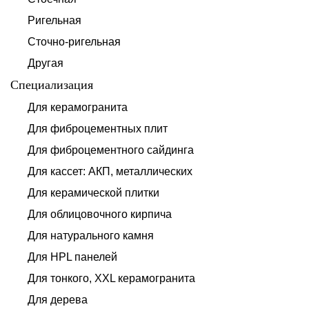
Ригельная
Сточно-ригельная
Другая
Специализация
Для керамогранита
Для фиброцементных плит
Для фиброцементного сайдинга
Для кассет: АКП, металлических
Для керамической плитки
Для облицовочного кирпича
Для натурального камня
Для HPL панелей
Для тонкого, XXL керамогранита
Для дерева