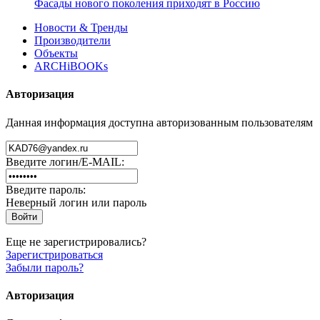
Фасады нового поколения приходят в Россию
Новости & Тренды
Производители
Объекты
ARCHiBOOKs
Авторизация
Данная информация доступна авторизованным пользователям
Введите логин/E-MAIL:
Введите пароль:
Неверный логин или пароль
Еще не зарегистрировались?
Зарегистрироваться
Забыли пароль?
Авторизация