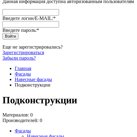
Данная информация доступна авторизованным пользователям
Введите логин/E-MAIL:
*
Введите пароль:
*
Еще не зарегистрировались?
Зарегистрироваться
Забыли пароль?
Главная
Фасады
Навесные фасады
Подконструкции
Подконструкции
Материалов: 0
Производителей: 0
Фасады
Навесные фасады