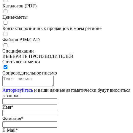
Каталогов (PDF)
Цены/сметы
Контакты розничных продавцов в моем регионе
Файлов BIM/CAD
Спецификации
ВЫБЕРИТЕ ПРОИЗВОДИТЕЛЕЙ
Снять все отметки
Сопроводительное письмо
Авторизуйтесь
и ваши данные автоматически будут вноситься
в запрос
Имя
*
Фамилия
*
E-Mail
*