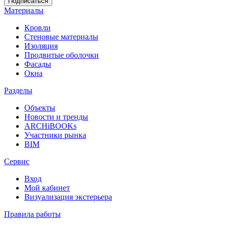
Материалы
Кровли
Стеновые материалы
Изоляция
Продвитые оболочки
Фасады
Окна
Разделы
Объекты
Новости и тренды
ARCHiBOOKs
Участники рынка
BIM
Сервис
Вход
Мой кабинет
Визуализация экстерьера
Правила работы