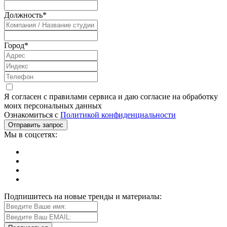
Должность
*
Город
*
Я согласен с правилами сервиса и даю согласие на обработку
моих персональных данных
Ознакомиться с
Политикой конфиденциальности
Мы в соцсетях:
Подпишитесь на новые тренды и материалы: