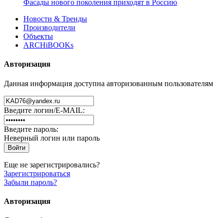
Фасады нового поколения приходят в Россию
Новости & Тренды
Производители
Объекты
ARCHiBOOKs
Авторизация
Данная информация доступна авторизованным пользователям
Введите логин/E-MAIL:
Введите пароль:
Неверный логин или пароль
Еще не зарегистрировались?
Зарегистрироваться
Забыли пароль?
Авторизация