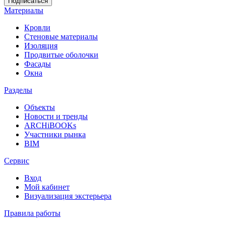
Материалы
Кровли
Стеновые материалы
Изоляция
Продвитые оболочки
Фасады
Окна
Разделы
Объекты
Новости и тренды
ARCHiBOOKs
Участники рынка
BIM
Сервис
Вход
Мой кабинет
Визуализация экстерьера
Правила работы