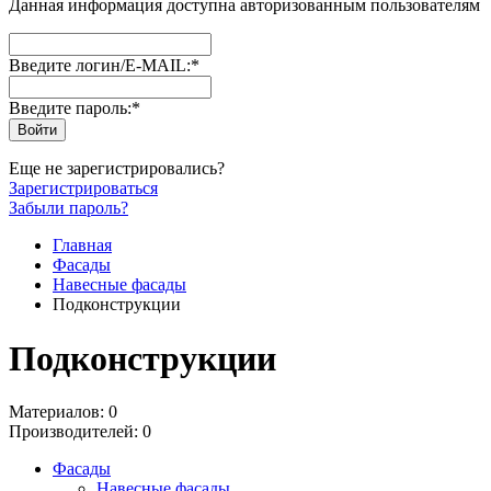
Данная информация доступна авторизованным пользователям
Введите логин/E-MAIL:
*
Введите пароль:
*
Еще не зарегистрировались?
Зарегистрироваться
Забыли пароль?
Главная
Фасады
Навесные фасады
Подконструкции
Подконструкции
Материалов: 0
Производителей: 0
Фасады
Навесные фасады