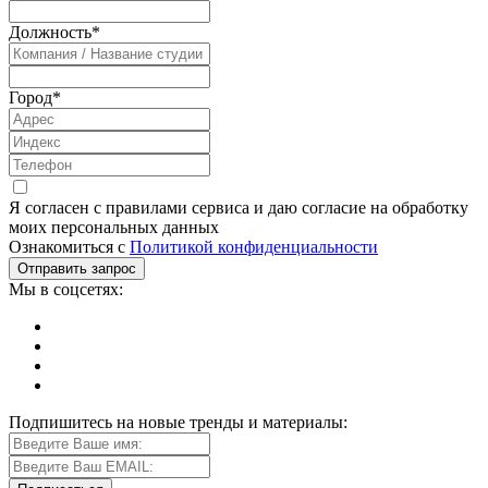
Должность
*
Город
*
Я согласен с правилами сервиса и даю согласие на обработку
моих персональных данных
Ознакомиться с
Политикой конфиденциальности
Мы в соцсетях:
Подпишитесь на новые тренды и материалы: