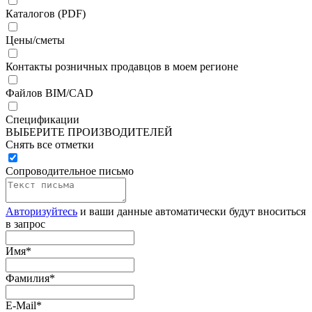
Каталогов (PDF)
Цены/сметы
Контакты розничных продавцов в моем регионе
Файлов BIM/CAD
Спецификации
ВЫБЕРИТЕ ПРОИЗВОДИТЕЛЕЙ
Снять все отметки
Сопроводительное письмо
Авторизуйтесь
и ваши данные автоматически будут вноситься
в запрос
Имя
*
Фамилия
*
E-Mail
*