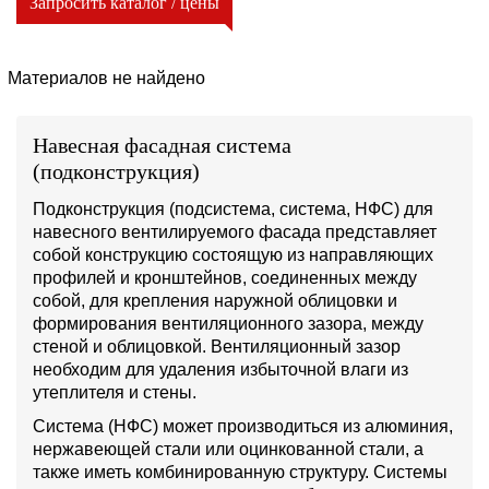
Запросить каталог / цены
Материалов не найдено
Навесная фасадная система
(подконструкция)
Подконструкция (подсистема, система, НФС) для
навесного вентилируемого фасада представляет
собой конструкцию состоящую из направляющих
профилей и кронштейнов, соединенных между
собой, для крепления наружной облицовки и
формирования вентиляционного зазора, между
стеной и облицовкой. Вентиляционный зазор
необходим для удаления избыточной влаги из
утеплителя и стены.
Система (НФС) может производиться из алюминия,
нержавеющей стали или оцинкованной стали, а
также иметь комбинированную структуру. Системы