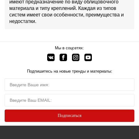
имеют предназначение по виду облицовочного
материала и типу креплений. Каждая из типов
систем имеет свои особенности, преимущества и
недостатки.
Мы в соцсетях:
Подпишитесь на новые тренды и материалы: