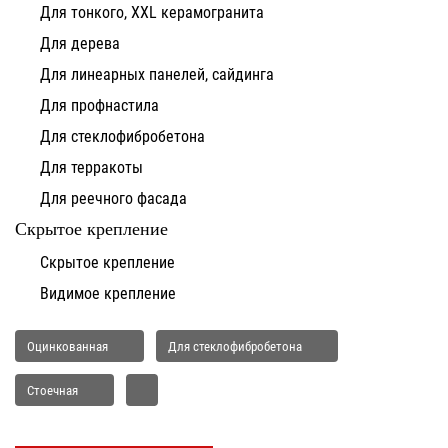
Для тонкого, XXL керамогранита
Для дерева
Для линеарных панелей, сайдинга
Для профнастила
Для стеклофибробетона
Для терракоты
Для реечного фасада
Скрытое крепление
Скрытое крепление
Видимое крепление
Оцинкованная
Для стеклофибробетона
Стоечная