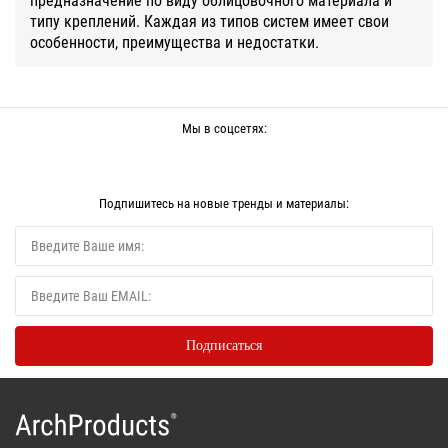
типу креплений. Каждая из типов систем имеет свои
особенности, преимущества и недостатки.
Мы в соцсетях:
Подпишитесь на новые тренды и материалы: