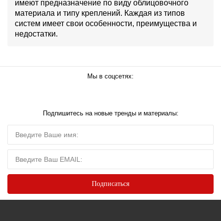
имеют предназначение по виду облицовочного
материала и типу креплений. Каждая из типов
систем имеет свои особенности, преимущества и
недостатки.
Мы в соцсетях:
Подпишитесь на новые тренды и материалы: