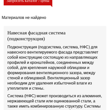
Запросить каталог / цены
Материалов не найдено
Навесная фасадная система
(подконструкция)
Подконструкция (подсистема, система, НФС) для
навесного вентилируемого фасада представляет
собой конструкцию состоящую из направляющих
профилей и кронштейнов, соединенных между
собой, для крепления наружной облицовки и
формирования вентиляционного зазора, между
стеной и облицовкой. Вентиляционный зазор
необходим для удаления избыточной влаги из
утеплителя и стены.
Система (НФС) может производиться из алюминия,
нержавеющей стали или оцинкованной стали, а
также иметь комбинированную структуру. Системы