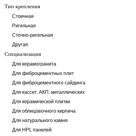
Тип крепления
Стоечная
Ригельная
Сточно-ригельная
Другая
Специализация
Для керамогранита
Для фиброцементных плит
Для фиброцементного сайдинга
Для кассет: АКП, металлических
Для керамической плитки
Для облицовочного кирпича
Для натурального камня
Для HPL панелей