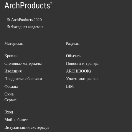
ArchProducts 2020
Фасадная академия
Материалы
Разделы
Кровли
Объекты
Стеновые материалы
Новости и тренды
Изоляция
ARCHiBOOKs
Продвитые оболочки
Участники рынка
Фасады
BIM
Окна
Сервис
Вход
Мой кабинет
Визуализация экстерьера