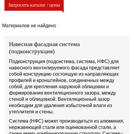
Запросить каталог / цены
Материалов не найдено
Навесная фасадная система
(подконструкция)
Подконструкция (подсистема, система, НФС) для
навесного вентилируемого фасада представляет
собой конструкцию состоящую из направляющих
профилей и кронштейнов, соединенных между
собой, для крепления наружной облицовки и
формирования вентиляционного зазора, между
стеной и облицовкой. Вентиляционный зазор
необходим для удаления избыточной влаги из
утеплителя и стены.
Система (НФС) может производиться из алюминия,
нержавеющей стали или оцинкованной стали, а
также иметь комбинированную структуру. Системы