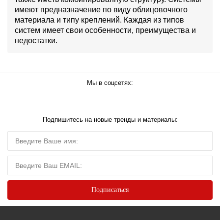
имеют предназначение по виду облицовочного
материала и типу креплений. Каждая из типов
систем имеет свои особенности, преимущества и
недостатки.
Мы в соцсетях:
Подпишитесь на новые тренды и материалы: