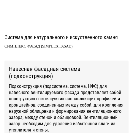
Система для натурального и искуственного камня
СИМПЛЕКС ФАСАД (SIMPLEX FASAD)
Навесная фасадная система
(подконструкция)
Подконструкция (подсистема, система, НФС) для
навесного вентилируемого фасада представляет собой
конструкцию состоящую из направляющих профилей и
кронштейнов, соединенных между собой, для крепления
наружной облицовки и формирования вентиляционного
зазора, между стеной и облицовкой. Вентиляционный
зазор необходим для удаления избыточной влаги из
утеплителя и стены.