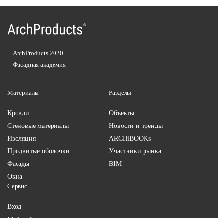
ArchProducts 2020
Фасадная академия
Материалы
Разделы
Кровли
Объекты
Стеновые материалы
Новости и тренды
Изоляция
ARCHiBOOKs
Продвитые оболочки
Участники рынка
Фасады
BIM
Окна
Сервис
Вход