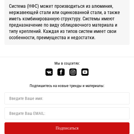
Система (НФС) может производиться из алюминия,
нержавеющей стали или оцинкованной стали, а также
иметь комбинированную структуру. Системы имеют
предназначение по виду облицовочного материала и
типу креплений. Каждая из типов систем имеет свои
особенности, преимущества и недостатки.
Мы в соцсетях:
Подпишитесь на новые тренды и материалы: