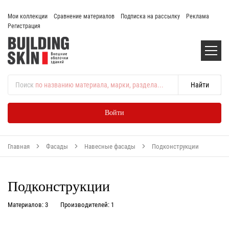
Мои коллекции
Сравнение материалов
Подписка на рассылку
Реклама
Регистрация
Поиск
по названию материала, марки, раздела...
Войти
Главная
Фасады
Навесные фасады
Подконструкции
Подконструкции
Материалов: 3
Производителей: 1