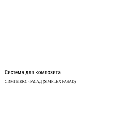
Система для композита
СИМПЛЕКС ФАСАД (SIMPLEX FASAD)