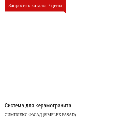
Запросить каталог / цены
Система для керамогранита
СИМПЛЕКС ФАСАД (SIMPLEX FASAD)